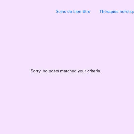
Soins de bien-être
Thérapies holistiq
Sorry, no posts matched your criteria.